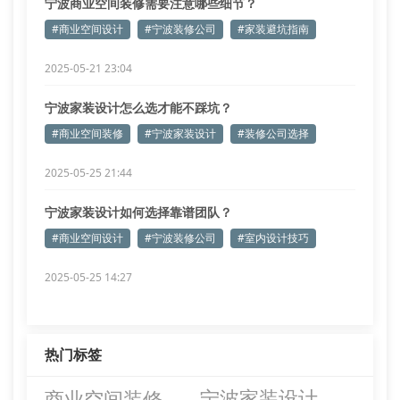
宁波商业空间装修需要注意哪些细节？
#商业空间设计
#宁波装修公司
#家装避坑指南
2025-05-21 23:04
宁波家装设计怎么选才能不踩坑？
#商业空间装修
#宁波家装设计
#装修公司选择
2025-05-25 21:44
宁波家装设计如何选择靠谱团队？
#商业空间设计
#宁波装修公司
#室内设计技巧
2025-05-25 14:27
热门标签
商业空间装修
宁波家装设计