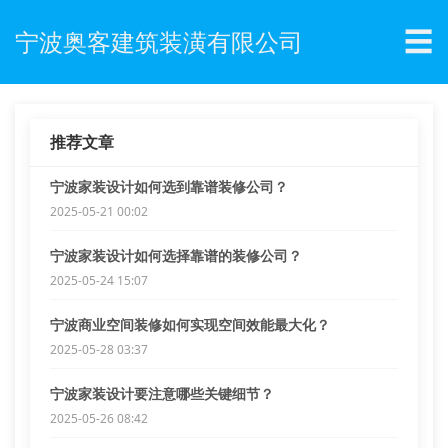
☰
宁波奥客建筑装潢有限公司
推荐文章
宁波家装设计如何选到靠谱装修公司？
2025-05-21 00:02
宁波家装设计如何选择靠谱的装修公司？
2025-05-24 15:07
宁波商业空间装修如何实现空间效能最大化？
2025-05-28 03:37
宁波家装设计要注意哪些关键细节？
2025-05-26 08:42