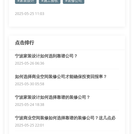
#家装设计
#施工验收
#装修公司
2025-05-25 11:03
点击排行
宁波家装设计如何选到靠谱公司？
2025-05-26 06:36
如何选择商业空间装修公司才能确保投资回报率？
2025-05-30 05:58
宁波家装设计如何选择靠谱的装修公司？
2025-05-24 18:38
宁波商业空间装修如何选择靠谱的装修公司？这几点必
须了解
2025-05-25 22:01