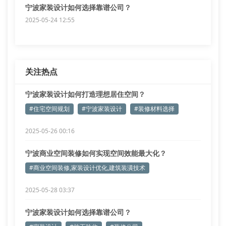
宁波家装设计如何选择靠谱公司？
2025-05-24 12:55
关注热点
宁波家装设计如何打造理想居住空间？
#住宅空间规划
#宁波家装设计
#装修材料选择
2025-05-26 00:16
宁波商业空间装修如何实现空间效能最大化？
#商业空间装修,家装设计优化,建筑装潢技术
2025-05-28 03:37
宁波家装设计如何选择靠谱公司？