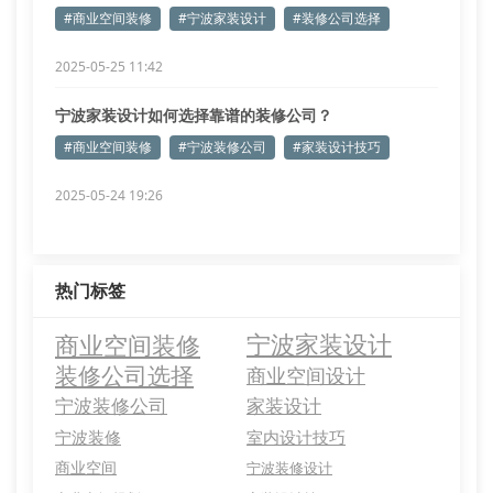
#商业空间装修
#宁波家装设计
#装修公司选择
2025-05-25 11:42
宁波家装设计如何选择靠谱的装修公司？
#商业空间装修
#宁波装修公司
#家装设计技巧
2025-05-24 19:26
热门标签
商业空间装修
宁波家装设计
装修公司选择
商业空间设计
宁波装修公司
家装设计
宁波装修
室内设计技巧
商业空间
宁波装修设计