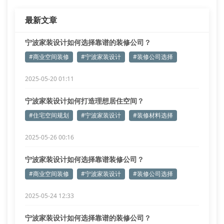
最新文章
宁波家装设计如何选择靠谱的装修公司？
#商业空间装修
#宁波家装设计
#装修公司选择
2025-05-20 01:11
宁波家装设计如何打造理想居住空间？
#住宅空间规划
#宁波家装设计
#装修材料选择
2025-05-26 00:16
宁波家装设计如何选择靠谱装修公司？
#商业空间装修
#宁波家装设计
#装修公司选择
2025-05-24 12:33
宁波家装设计如何选择靠谱的装修公司？