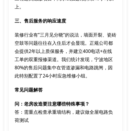
上。
三、售后服务的响应速度
装修行业有”三月见分晓”的说法，墙面开裂、瓷砖
空鼓等问题往往在入住后才会显现。正规公司都
会提供2年以上质保服务，并建立400电话+在线
工单的双重报修渠道。我们统计发现，宁波地区
80%的售后问题集中在管道渗漏和电路跳闸，因
此特别配置了24小时应急维修小组。
常见问题解答
问：老房改造要注意哪些特殊事项？
答：需重点检查承重墙结构，建议做全屋电路负
荷测试