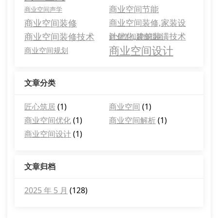
商业空间节能
商业空间声学
商业空间装修
商业空间装修,家装设
商业空间装修技术
计优化,建筑装潢技术
商业空间装修指南
商业空间设计
商业空间规划
文章分类
匠心筑居
(1)
商业空间
(1)
商业空间优化
(1)
商业空间解析
(1)
商业空间设计
(1)
文章归档
2025 年 5 月
(128)