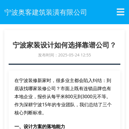
☰
宁波奥客建筑装潢有限公司
宁波家装设计如何选择靠谱公司？
发布时间：2025-05-24 12:55
在宁波装修新家时，很多业主都会陷入纠结：到
底该找哪家装修公司？市面上既有连锁品牌也有
本地企业，报价从每平米800元到3000元不等。
作为深耕宁波15年的专业团队，我们总结了三个
核心判断标准。
一、设计方案的落地能力