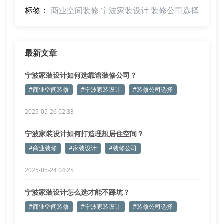
标签：
商业空间装修
宁波家装设计
装修公司选择
最新文章
宁波家装设计如何选靠谱装修公司？
#商业空间装修
#宁波家装设计
#装修公司选择
2025-05-26 02:33
宁波家装设计如何打造理想居住空间？
#商业装修
#家装设计
#装修公司
2025-05-24 04:25
宁波家装设计怎么选才能不踩坑？
#商业空间装修
#宁波家装设计
#装修公司选择