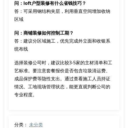
问：loft户型装修有什么省钱技巧？
答：可采用钢结构夹层，利用垂直空间增加收纳
区域
问：商铺装修如何控制工期？
答：建议分区域施工，优先完成外立面和收银系
统布线
选择装修公司时，建议比较3-5家的主材清单和工
艺标准。要注意套餐报价是否包含垃圾清运费、
成品保护费等隐性支出。通过查看施工人员持证
情况、工地现场管理状态，能更直观判断公司的
专业程度。
分类：
未分类