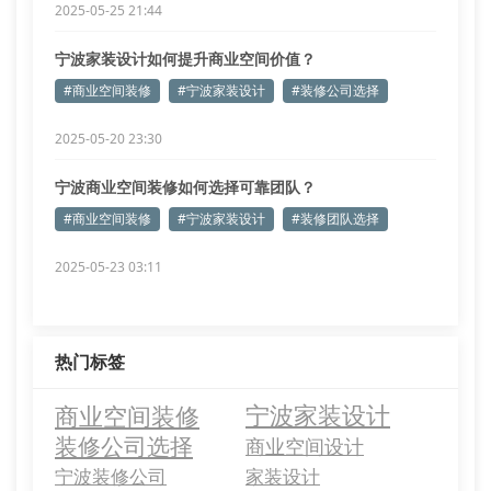
2025-05-25 21:44
宁波家装设计如何提升商业空间价值？
#商业空间装修
#宁波家装设计
#装修公司选择
2025-05-20 23:30
宁波商业空间装修如何选择可靠团队？
#商业空间装修
#宁波家装设计
#装修团队选择
2025-05-23 03:11
热门标签
商业空间装修
宁波家装设计
装修公司选择
商业空间设计
宁波装修公司
家装设计