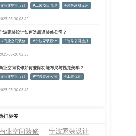
#商业空间设计
#工装项目管理
#绿色建材应用
2025-05-30 08:42
宁波家装设计如何选靠谱装修公司？
#商业空间装修
#宁波家装设计
#装修公司选择
2025-05-26 02:33
商业空间装修如何兼顾功能布局与视觉美学？
#商业空间设计
#宁波装潢公司
#工装优化
2025-05-30 08:48
热门标签
商业空间装修
宁波家装设计