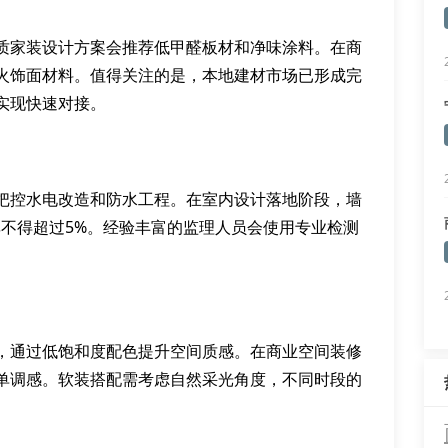
质家装设计方案会推荐低甲醛板材和净味涂料。在商
火饰面材料。值得关注的是，本地建材市场已形成完
实现快速对接。
把控水电改造和防水工程。在室内设计落地阶段，墙
率不得超过5%。经验丰富的监理人员会使用专业检测
，通过低饱和度配色提升空间质感。在商业空间装修
单调感。软装搭配需考虑自然采光角度，不同时段的