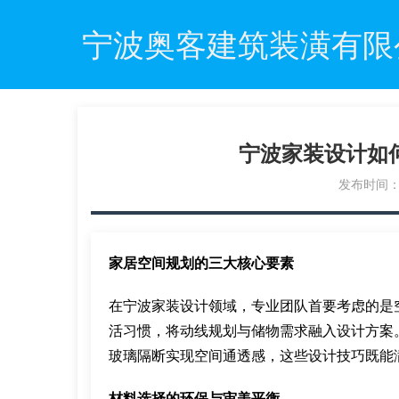
宁波奥客建筑装潢有限
宁波家装设计如
发布时间：20
家居空间规划的三大核心要素
在宁波家装设计领域，专业团队首要考虑的是
活习惯，将动线规划与储物需求融入设计方案
玻璃隔断实现空间通透感，这些设计技巧既能
材料选择的环保与审美平衡