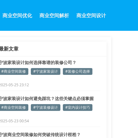
商业空间优化
商业空间解析
商业空间设计
最新文章
宁波家装设计如何选择靠谱的装修公司？
#商业空间装修
#宁波家装设计
#装修公司选择
2025-05-25 23:12
宁波家装设计如何避免踩坑？这些关键点必须掌握
#商业空间装修
#宁波装修设计
#室内设计技巧
2025-05-23 00:54
宁波商业空间装修如何突破传统设计桎梏？