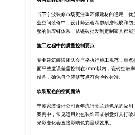
当下宁波装修市场更注重环保建材的运用，优
业空间装修中，设计师还会考虑耐磨地胶和防
整的供应链体系，从瓷砖批发到定制家具都能
施工过程中的质量控制要点
专业建筑装潢团队会严格执行施工规范，重点
面平整度误差需控制在2mm以内，瓷砖空鼓
设备，确保每个装修节点符合验收标准。
软装配色的空间魔法
宁波家装设计公司近年流行莫兰迪色系的应用
案例中，常见运用跳色装饰画或创意灯具打破
光影变化会直接影响色彩呈现效果。