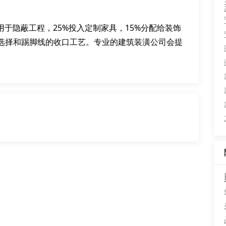
用于隐蔽工程，25%投入定制家具，15%分配给装饰
选择和踢脚线的收口工艺。专业的建筑装潢公司会提