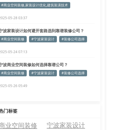
#商业空间装修,家装设计优化,建筑装潢技术
2025-05-28 03:37
宁波家装设计如何避开套路选到靠谱装修公司？
#商业空间装修
#宁波家装设计
#装修公司选择
2025-05-24 07:13
宁波商业空间装修如何选择靠谱公司？
#商业空间装修
#宁波家装设计
#装修公司选择
2025-05-26 05:49
热门标签
商业空间装修
宁波家装设计