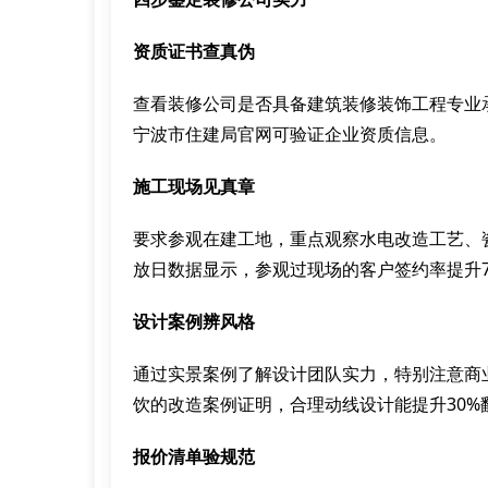
资质证书查真伪
查看装修公司是否具备建筑装修装饰工程专业
宁波市住建局官网可验证企业资质信息。
施工现场见真章
要求参观在建工地，重点观察水电改造工艺、
放日数据显示，参观过现场的客户签约率提升7
设计案例辨风格
通过实景案例了解设计团队实力，特别注意商
饮的改造案例证明，合理动线设计能提升30%
报价清单验规范