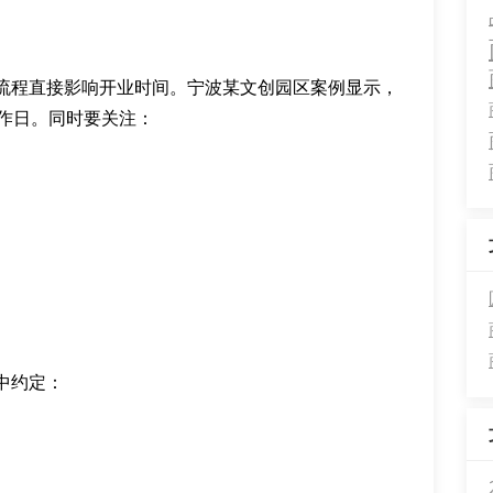
流程直接影响开业时间。宁波某文创园区案例显示，
工作日。同时要关注：
中约定：