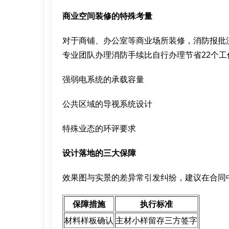
商业空间装修的特殊考量
对于商铺、办公室等商业场所装修，消防报批
专业团队办理消防手续比自行办理节省22个
强弱电系统的承载容量
公共区域的导视系统设计
特殊业态的环评要求
设计落地的三大保障
效果图与实景的差异常引发纠纷，建议在合同
保障措施
执行标准
材料样板确认
主材小样留存三方签字