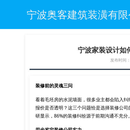
宁波奥客建筑装潢有限
宁波家装设计如
发布时间：20
装修前的灵魂三问
看着毛坯房的水泥墙面，很多业主都会陷入纠
报价是否透明？这三个问题恰是选择装修公司
研显示，86%的装修纠纷源于前期沟通不充分
四步鉴定装修公司实力