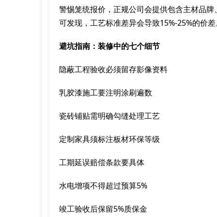
警惕笼统报价，正规公司会提供包含主材品牌
可发现，工艺标准差异会导致15%-25%的价差
避坑指南：装修中的七个细节
隐蔽工程验收必须留存影像资料
乳胶漆施工要注明涂刷遍数
瓷砖铺贴需明确勾缝处理工艺
定制家具须标注板材环保等级
工期延误赔偿条款要具体
水电增项不得超过预算5%
竣工验收后保留5%质保金