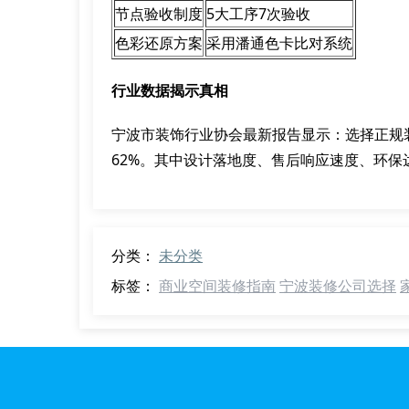
节点验收制度
5大工序7次验收
色彩还原方案
采用潘通色卡比对系统
行业数据揭示真相
宁波市装饰行业协会最新报告显示：选择正规
62%。其中设计落地度、售后响应速度、环保
分类：
未分类
标签：
商业空间装修指南
宁波装修公司选择