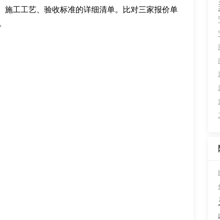
、施工工艺、验收标准的详细清单。比对三家报价单
。