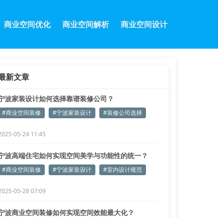
商业空间优化
商业空间解析
商业空间设计
最新文章
宁波家装设计如何选择靠谱装修公司？
#商业空间装修
#宁波家装设计
#装修公司选择
2025-05-24 11:45
宁波高端住宅如何实现空间美学与功能性的统一？
#商业空间装修
#宁波家装设计
#室内设计规范
2025-05-28 07:09
宁波商业空间装修如何实现空间效能最大化？