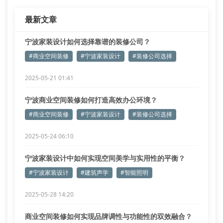
最新文章
宁波家装设计如何选择靠谱的装修公司？
#商业空间装修
#宁波家装设计
#装修公司选择
2025-05-21 01:41
宁波商业空间装修如何打造高效办公环境？
#商业空间装修
#宁波家装设计
#装修公司选择
2025-05-24 06:10
宁波家装设计中如何实现空间美学与实用性的平衡？
#宁波家装设计
#建筑声学
#智能照明
2025-05-28 14:20
商业空间装修如何实现品牌调性与功能性的双效融合？