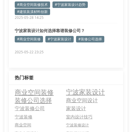
#商业空间装修技术
#宁波家装设计趋势
#建筑装潢材料创新
2025-05-28 14:25
宁波家装设计如何选择靠谱装修公司？
#商业空间装修
#宁波家装设计
#装修公司选择
2025-05-22 23:25
热门标签
商业空间装修
宁波家装设计
装修公司选择
商业空间设计
宁波装修公司
家装设计
宁波装修
室内设计技巧
商业空间
宁波装修设计