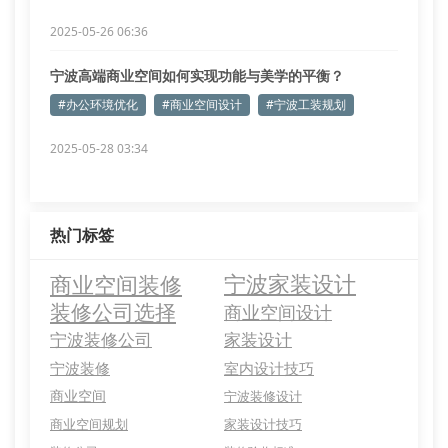
2025-05-26 06:36
宁波高端商业空间如何实现功能与美学的平衡？
#办公环境优化
#商业空间设计
#宁波工装规划
2025-05-28 03:34
热门标签
商业空间装修
宁波家装设计
装修公司选择
商业空间设计
宁波装修公司
家装设计
宁波装修
室内设计技巧
商业空间
宁波装修设计
商业空间规划
家装设计技巧