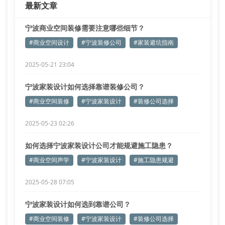
最新文章
计方案会推荐低甲醛板材和净味涂料。在商业空间装
宁波商业空间装修需要注意哪些细节？
#商业空间设计
#宁波装修公司
#家装避坑指南
2025-05-21 23:04
宁波家装设计如何选择靠谱装修公司？
#商业空间装修
#宁波家装设计
#装修公司选择
2025-05-23 02:26
如何选择宁波家装设计公司才能规避施工隐患？
#商业空间声学
#宁波家装设计
#施工隐患规避
2025-05-28 07:05
宁波家装设计如何选到靠谱公司？
#商业空间装修
#宁波家装设计
#装修公司选择