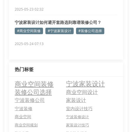
2025-05-23 02:32
宁波家装设计如何避开套路选到靠谱装修公司？
#商业空间装修
#宁波家装设计
#装修公司选择
2025-05-24 07:13
热门标签
商业空间装修
宁波家装设计
装修公司选择
商业空间设计
宁波装修公司
家装设计
宁波装修
室内设计技巧
商业空间
宁波装修设计
商业空间规划
家装设计技巧