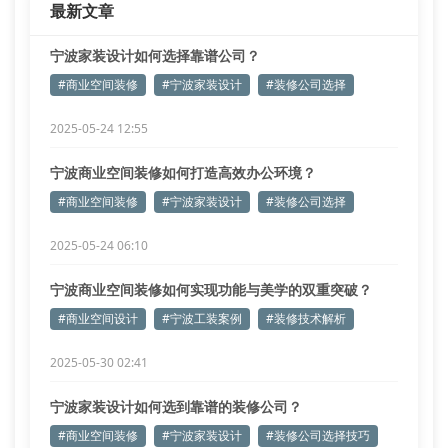
最新文章
材质反射系数控制，可实现顾客
宁波家装设计如何选择靠谱公司？
#商业空间装修
#宁波家装设计
#装修公司选择
2025-05-24 12:55
宁波商业空间装修如何打造高效办公环境？
#商业空间装修
#宁波家装设计
#装修公司选择
2025-05-24 06:10
宁波商业空间装修如何实现功能与美学的双重突破？
#商业空间设计
#宁波工装案例
#装修技术解析
2025-05-30 02:41
宁波家装设计如何选到靠谱的装修公司？
#商业空间装修
#宁波家装设计
#装修公司选择技巧