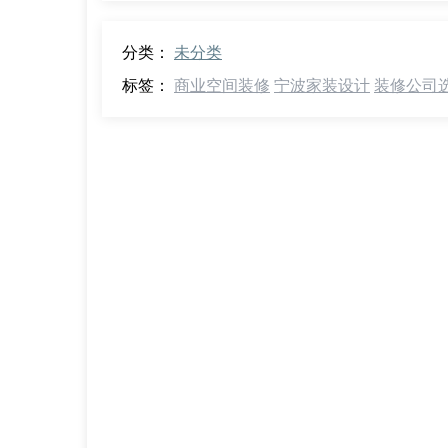
分类：
未分类
标签：
商业空间装修
宁波家装设计
装修公司