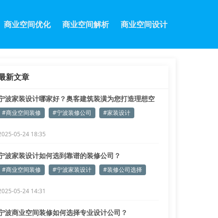
商业空间优化
商业空间解析
商业空间设计
最新文章
宁波家装设计哪家好？奥客建筑装潢为您打造理想空
间
#商业空间装修
#宁波装修公司
#家装设计
2025-05-24 18:35
宁波家装设计如何选到靠谱的装修公司？
#商业空间装修
#宁波家装设计
#装修公司选择
2025-05-24 14:31
宁波商业空间装修如何选择专业设计公司？