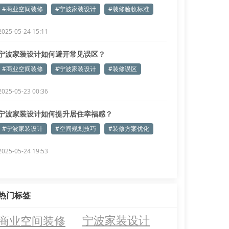
#商业空间装修
#宁波家装设计
#装修验收标准
2025-05-24 15:11
宁波家装设计如何避开常见误区？
#商业空间装修
#宁波家装设计
#装修误区
2025-05-23 00:36
宁波家装设计如何提升居住幸福感？
#宁波家装设计
#空间规划技巧
#装修方案优化
2025-05-24 19:53
热门标签
商业空间装修
宁波家装设计