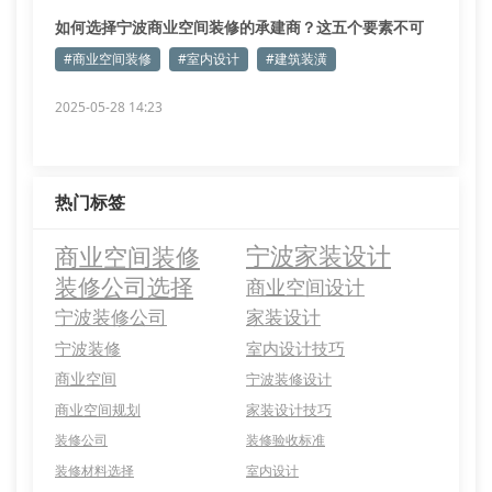
如何选择宁波商业空间装修的承建商？这五个要素不可
忽视
#商业空间装修
#室内设计
#建筑装潢
2025-05-28 14:23
热门标签
商业空间装修
宁波家装设计
装修公司选择
商业空间设计
宁波装修公司
家装设计
宁波装修
室内设计技巧
商业空间
宁波装修设计
商业空间规划
家装设计技巧
装修公司
装修验收标准
装修材料选择
室内设计